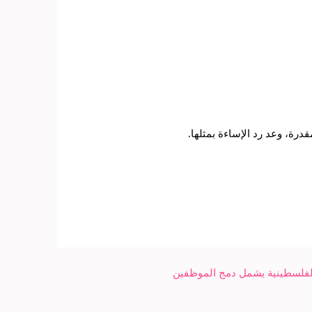
الفلسطينية يشمل دمج الموظفين