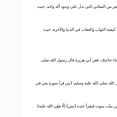
من المعاني التي تدل على وجود أله واحد، حيث
يفية الثواب والعقاب في الدنيا والآخرة، حيث
 وقضاء حاجتك، فعن أبي هريرة قال رسول الله صلى
ل الله صلى الله عليه وسلم: (من قرأ سورة يس في