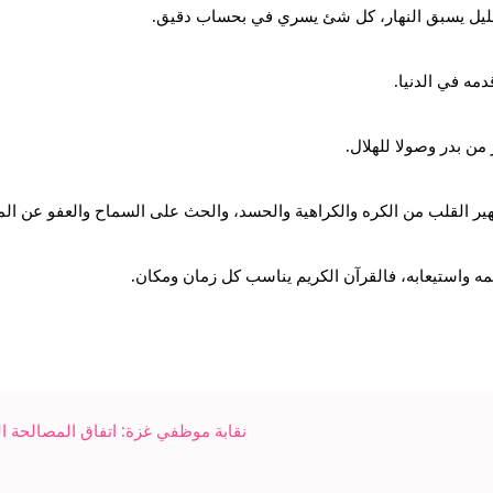
نقابة موظفي غزة: اتفاق المصالحة 