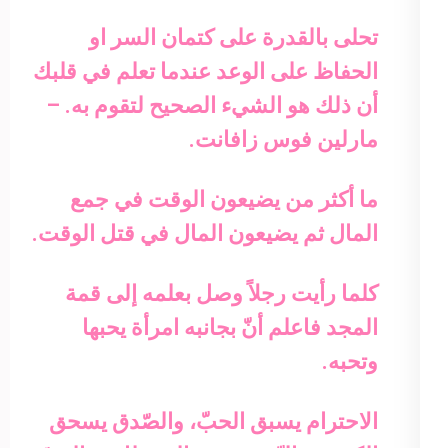
تحلى بالقدرة على كتمان السر او
الحفاظ على الوعد عندما تعلم في قلبك
أن ذلك هو الشيء الصحيح لتقوم به. –
مارلين فوس زافانت.
ما أكثر من يضيعون الوقت في جمع
المال ثم يضيعون المال في قتل الوقت.
كلما رأيت رجلاً وصل بعلمه إلى قمة
المجد فاعلم أنّ بجانبه امرأة يحبها
وتحبه.
الاحترام يسبق الحبّ، والصّدق يسحق