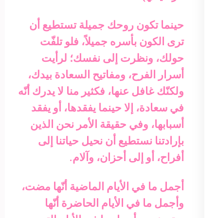
حينما تكون روحك جميلة تستطيع أن
ترى الكون بأسره جميلاً، فلو تلفّت
حولك، ونظرت إلى نفسك؛ لرأيت
أسرار الفرح، ومفاتيح السعادة بيدك،
ولكنّك غافل عنها، فكثير منا لا يدرك أنّه
في سعادة، إلا حينما يفقدها، أو يفقد
أسبابها، وفي حقيقة الأمر نحن الذين
بإرادتنا نستطيع أن نحيل حياتنا إلى
أفراح، أو إلى أحزان، وآلام.
أجمل ما في الأيام الماضية أنّها مضت،
وأجمل ما في الأيام الحاضرة أنّها