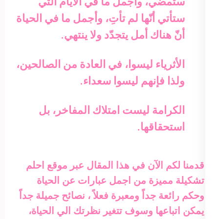
ستمضي، وأجمل ما في الأيام التي
ستأتي أنّها لم تأتِ، وأجمل ما في الحياة
أنّ هناك أمل يتجدّد ولا ينتهي.
الأثرياء ليسوا، في العادة من الصالحين،
ولذا فإنهم ليسوا سعداء.
الكرامة ليست امتلاك المفاخر، بل
استحقاقها.
قدمنا لكم الآن في هذا المقال عبر موقع احلم
تشكيلة مميزة من اجمل عبارات عن الحياة
وحكم رائعة جداً ومعبرة فعلاً ، نصائح جميلة جداً
يمكن اتباعها وسوف تتغير نظرتك الي الحياة،