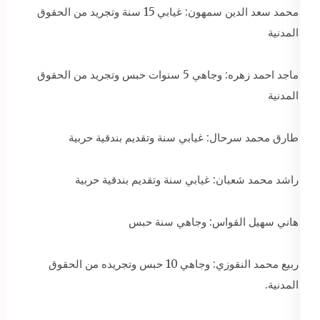
محمد سعد الدين سمهون: غيابي 15 سنة وتجريد من الحقوق
المدنية
ماجد احمد زهره: وجاهي 5 سنوات حبس وتجريد من الحقوق
المدنية
طارق محمد سرحال: غيابي سنة وتقديم بندقية حربية
راشد محمد شعبان: غيابي سنة وتقديم بندقية حربية
هاني سهيل القواس: وجاهي سنة حبس
ربيع محمد النقوزي: وجاهي 10 حبس وتجريده من الحقوق
المدنية.