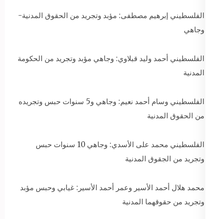
الفلسطيني إبرهيم مصطفى: مؤبد وتجريد من الحقوق المدنية-
وجاهي
الفلسطيني أحمد وليد قبلاوي: وجاهي مؤبد وتجريد من الحكومة
المدنية
الفلسطيني وسام أحمد نعيم: وجاهي و5 سنوات حبس وتجريده
من الحقوق المدنية
الفلسطيني محمد على الأسدي: وجاهي 10 سنوات حبس
وتجريد من الجقوق المدنية
محمد هلال أحمد الأسير وعمر أحمد الأسير: غيابي وحبس مؤبد
وتجريد من حقوقهما المدنية