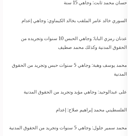
حسان محمد ثابت: وجاهي 15 سنة
السوري خالد عامر الملقب بخالد الكيماوي: وجاهي إعدام
عدنان رمزي البابا: وجاهي الحبس 10 سنوات وتجريده من
الحقوق المدنية وكذلك محمد صطيف
محمد يوسف وهبة: وجاهي 5 سنوات حبس وتجريد من الحقوق
المدنية
على عبدالوحيد: وجاهي مؤبد وتجريد من الحقوق المدنية
الفلسطيني محمد إبراهيم صلاح: إعدام
محمد سمير جلول: وجاهي 5 سنوات وتجريد من الحقوق المدنية