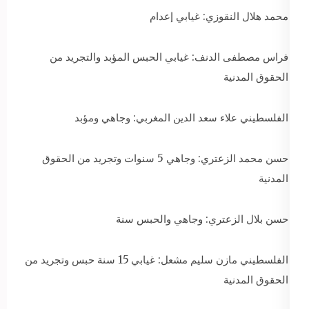
محمد هلال النقوزي: غيابي إعدام
فراس مصطفى الدنف: غيابي الحبس المؤبد والتجريد من
الحقوق المدنية
الفلسطيني علاء سعد الدين المغربي: وجاهي ومؤبد
حسن محمد الزعتري: وجاهي 5 سنوات وتجريد من الحقوق
المدنية
حسن بلال الزعتري: وجاهي والحبس سنة
الفلسطيني مازن سليم مشعل: غيابي 15 سنة حبس وتجريد من
الحقوق المدنية