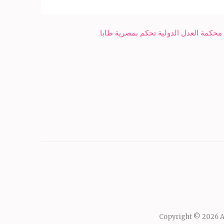
Copyright © 2026
A