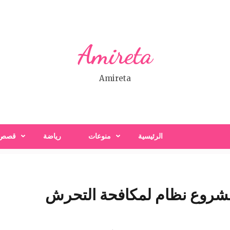
Amireta
Amireta
الرئيسية
منوعات
رياضة
قصص
 مشروع نظام لمكافحة التحرش