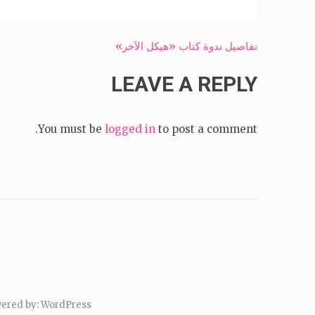
Post
تفاصيل ندوة كتاب «هيكل الآخر»
navigation
LEAVE A REPLY
You must be
logged in
to post a comment.
ered by:
WordPress