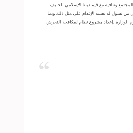
مجتمع وتنافيه مع قيم ديننا الإسلامي الحنيف
كل من تسول له نفسه الإقدام على مثل ذلك وبما
وم الوزارة بإعداد مشروع نظام لمكافحة التحرش