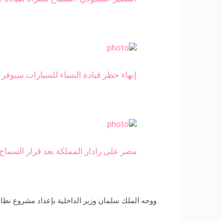
إنهاء حظر قيادة النساء للسيارات سيوفر 
مصر على رادار المملكة بعد قرار السماح 
ووجه الملك سلمان وزير الداخلية بإعداد مشروع نظام لمكافحة الت