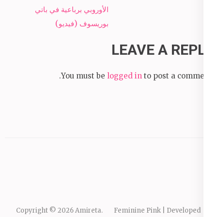
الأوروبي برباعية في باتي
بوريسوف (فيديو)
LEAVE A REPLY
You must be
logged in
to post a comment.
Copyright © 2026
Amireta
.
Feminine Pink | Developed