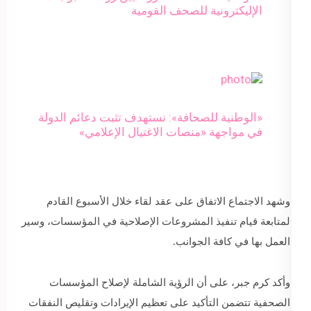
الإليكترونية للصحف القومية
«الوطنية للصحافة»: نستهدف تثبت دعائم الدولة
في مواجهة «منصات الاغتيال الإعلامي»
وشهد الاجتماع الاتفاق على عقد لقاء خلال الأسبوع القادم
لمتابعة قيام تنفيذ المشروعات الإصلاحية في المؤسسات، وسير
العمل بها في كافة الجوانب.
وأكد كرم جبر، على أن الرؤية الشاملة لإصلاح المؤسسات
الصحفية تتضمن التأكيد على تعظيم الإيرادات وتقليص النفقات