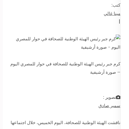
كتب:
مينا غالي
|
كرم جبر رئيس الهيئة الوطنية للصحافة في حوار للمصري اليوم
– صورة أرشيفية
تصوير :
سمير صادق
ناقشت الهيئة الوطنية للصحافة، اليوم الخميس، خلال اجتماعها