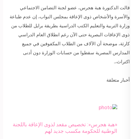
قالت الدكتورة هبة هجرس، عضو لجنة التضامن الاجتماعي
والأسرة والأشخاص ذوى الإعاقة بمجلس النواب، إن عدم طباعة
وزارة التربية والتعليم الكتب الدراسية بطريقة برايل للطلاب من
ذوى الإعاقات البصرية حتى الآن رغم انطلاق العام الدراسي
كارثة، موضحة أن الآلاف من الطلاب المكفوفين في جميع
المدارس المصرية سقطوا من حسابات الوزارة دون أدنى
اكتراث،.
أخبار متعلقة
«هبة هجرس»: تخصيص مقعد لذوى الإعاقة باللجنة
الوطنية للحكومة مكسب جديد لهم