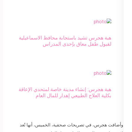
هبة هجرس تشيد باستجابة محافظ الاسماعيلية
لقبول طفل معاق بإحدى المدراس
هبة هجرس: إنشاء مدينة خاصة لمتحدي الإعاقة
بكلية العلاج الطبيعي إهدار للمال العام
وأضافت هجرس، في تصريحات صحفية، الخميس، أنها تُعد