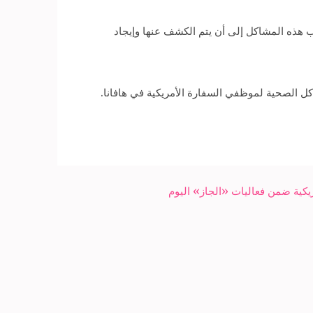
 هذه المشاكل إلى أن يتم الكشف عنها وإيجاد
كل الصحية لموظفي السفارة الأمريكية في هافانا.
يكية ضمن فعاليات «الجاز» اليوم