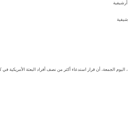
شيفية
اليوم الجمعة، أن قرار استدعاء أكثر من نصف أفراد البعثة الأمريكية في ك