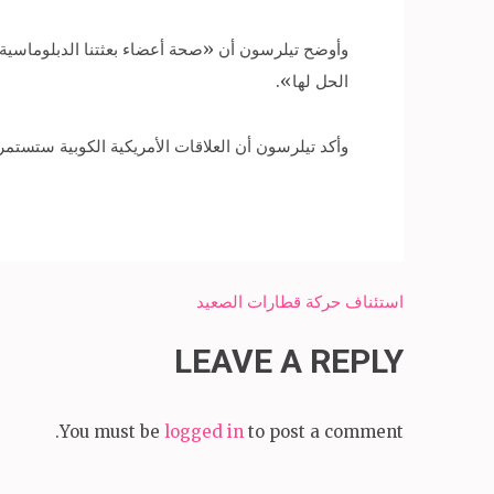
وأوضح تيلرسون أن «صحة أعضاء بعثتنا الدبلوماسية
الحل لها».
وأكد تيلرسون أن العلاقات الأمريكية الكوبية ستستم
Post
استئناف حركة قطارات الصعيد
navigation
LEAVE A REPLY
You must be
logged in
to post a comment.