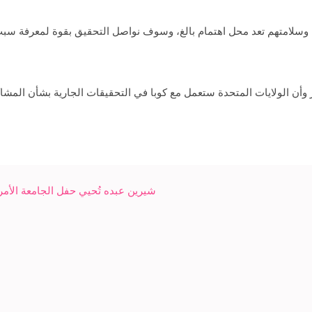
 وسلامتهم تعد محل اهتمام بالغ، وسوف نواصل التحقيق بقوة لمعرفة سبب
ر وأن الولايات المتحدة ستعمل مع كوبا في التحقيقات الجارية بشأن المشا
شيرين عبده تُحيي حفل الجامعة الأمر