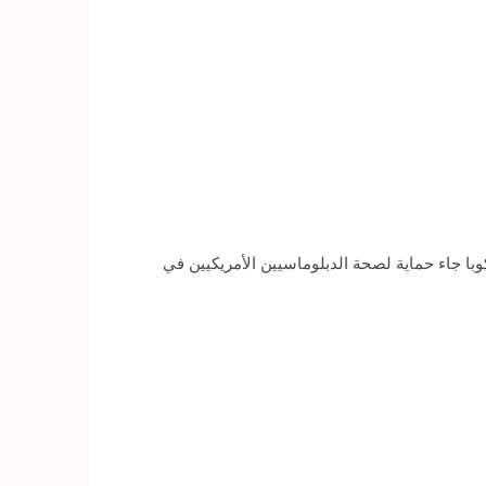
وبا جاء حماية لصحة الدبلوماسيين الأمريكيين في