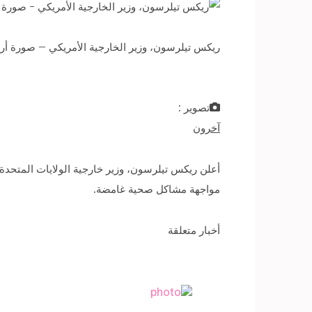
ريكس تيلرسون، وزير الخارجية الأمريكي – صورة أر
تصوير :
آخرون
أعلن ريكس تيلرسون، وزير خارجية الولايات المتحدة، 
مواجهة مشاكل صحية غامضة.
أخبار متعلقة