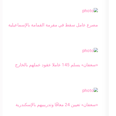
مصرع عامل سقط في مفرمة القمامة بالإسماعيلية
«سعفان» يسلم 145 عاملا عقود عملهم بالخارج
«سعفان» تعيين 24 معاقًا وتدريبيهم بالإسكندرية