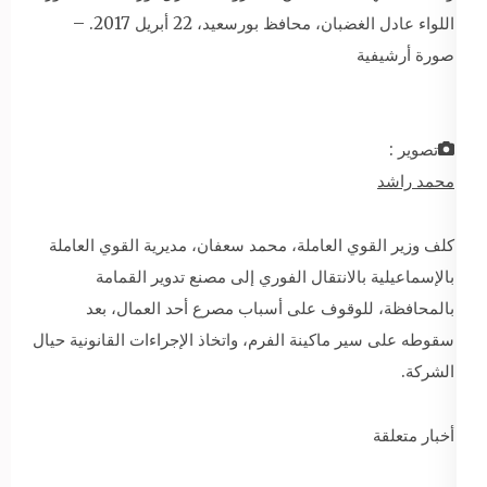
اللواء عادل الغضبان، محافظ بورسعيد، 22 أبريل 2017. –
صورة أرشيفية
تصوير :
محمد راشد
كلف وزير القوي العاملة، محمد سعفان، مديرية القوي العاملة
بالإسماعيلية بالانتقال الفوري إلى مصنع تدوير القمامة
بالمحافظة، للوقوف على أسباب مصرع أحد العمال، بعد
سقوطه على سير ماكينة الفرم، واتخاذ الإجراءات القانونية حيال
الشركة.
أخبار متعلقة