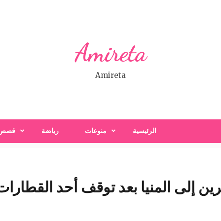
Amireta
Amireta
الرئيسية
منوعات
رياضة
قصص
ين إلى المنيا بعد توقف أحد القطارات