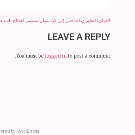
Post
العراق: الطيران الداخلي إلى كردستان مستمر لصالح المواط
navigation
LEAVE A REPLY
You must be
logged in
to post a comment.
ered by:
WordPress