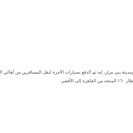
دينة بني مزار، إنه تم الدفع بسيارات الأجرة لنقل المسافرين من أهالي ا
لأقصر.