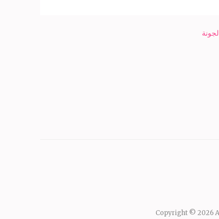
جونة
Copyright © 2026
A