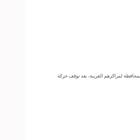
لمحافظة لمراكزهم القريبة، بعد توقف حركة