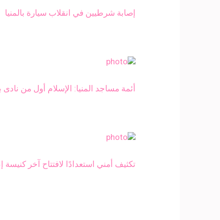
إصابة شرطيين في انقلاب سيارة بالمنيا
أئمة مساجد المنيا: الإسلام أول من نادى 
تكثيف أمني استعدادًا لافتتاح آخر كنيسة إن