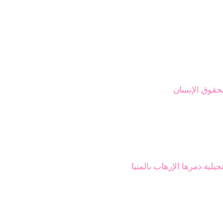
بحقوق الإنسان
جيلية دمرها الإرهاب بالمنيا