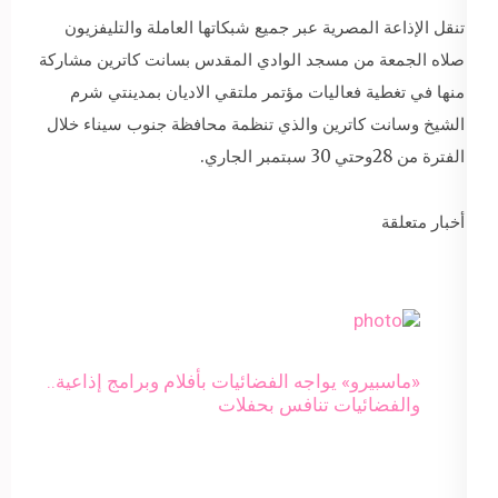
تنقل الإذاعة المصرية عبر جميع شبكاتها العاملة والتليفزيون
صلاه الجمعة من مسجد الوادي المقدس بسانت كاترين مشاركة
منها في تغطية فعاليات مؤتمر ملتقي الاديان بمدينتي شرم
الشيخ وسانت كاترين والذي تنظمة محافظة جنوب سيناء خلال
الفترة من 28وحتي 30 سبتمبر الجاري.
أخبار متعلقة
«ماسبيرو» يواجه الفضائيات بأفلام وبرامج إذاعية..
والفضائيات تنافس بحفلات