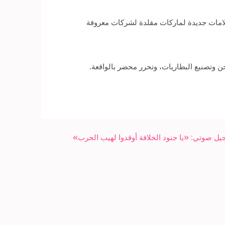
 علامات جديدة لماركات مقلدة لشركات معروفة
جيل صوتي: «يا جنود الخلافة أوقدوا لهيب الحرب»