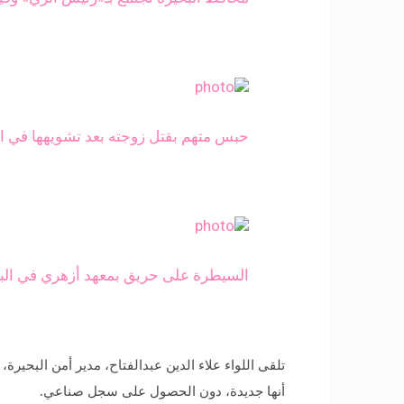
حبس متهم بقتل زوجته بعد تشويهها في ال
السيطرة على حريق بمعهد أزهري في الب
تلقى اللواء علاء الدين عبدالفتاح، مدير أمن البحي
أنها جديدة، دون الحصول على سجل صناعي.