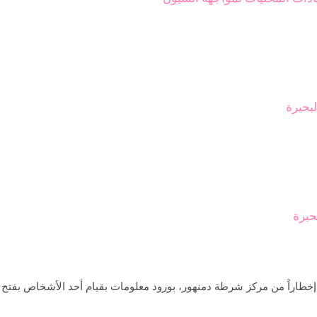
بحيرة
حيرة
رة، إخطاراً من مركز شرطة دمنهور، بورود معلومات بقيام أحد الأشخاص بفت