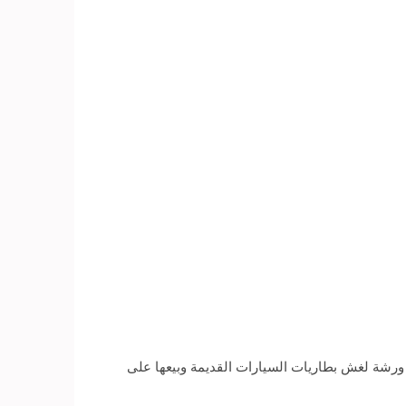
ح ورشة لغش بطاريات السيارات القديمة وبيعها على