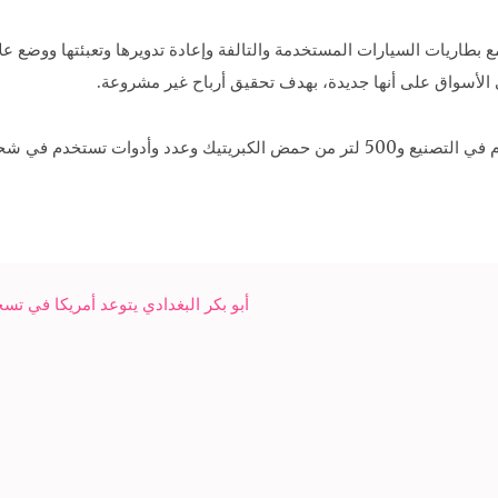
مع بطاريات السيارات المستخدمة والتالفة وإعادة تدويرها وتعبئتها ووضع
الأسواق على أنها جديدة، بهدف تحقيق أرباح غير مشروعة.
أبو بكر البغدادي يتوعد أمريكا في تس