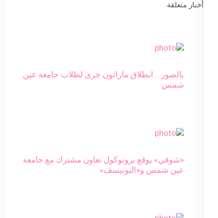
أخبار متعلقة
بالصور .. انطلاق ماراثون جرى لطلاب جامعة عين
شمس
«شوقي» يوقع بروتوكول تعاون مشترك مع جامعة
عين شمس و«اليونيسف»