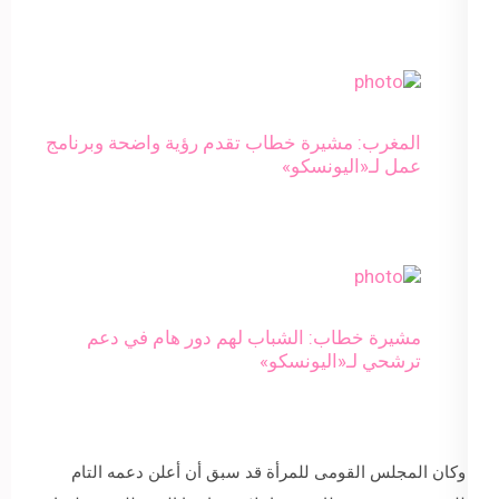
المغرب: مشيرة خطاب تقدم رؤية واضحة وبرنامج
عمل لـ«اليونسكو»
مشيرة خطاب: الشباب لهم دور هام في دعم
ترشحي لـ«اليونسكو»
وكان المجلس القومى للمرأة قد سبق أن أعلن دعمه التام