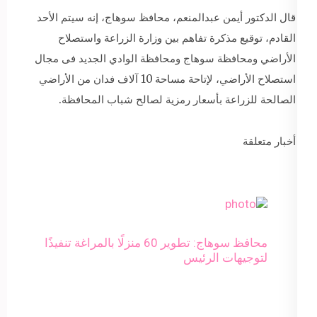
قال الدكتور أيمن عبدالمنعم، محافظ سوهاج، إنه سيتم الأحد
القادم، توقيع مذكرة تفاهم بين وزارة الزراعة واستصلاح
الأراضي ومحافظة سوهاج ومحافظة الوادي الجديد فى مجال
استصلاح الأراضي، لإتاحة مساحة 10 آلاف فدان من الأراضي
الصالحة للزراعة بأسعار رمزية لصالح شباب المحافظة.
أخبار متعلقة
محافظ سوهاج: تطوير 60 منزلًا بالمراغة تنفيذًا
لتوجيهات الرئيس