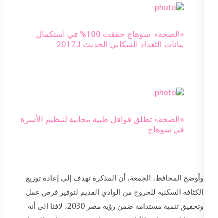
«الصحة»: سوهاج حققت 100% في استكمال
بيانات التعداد السكاني الحديث لـ2017
«الصحة» تطلق قوافل طبية مجانية لتنظيم الأسرة
في سوهاج
وأوضح المحافظ، الجمعة، أن المذكرة تهدف إلى إعادة توزيع
الكثافة السكنية للخروج من الوادي القديم لتوفير فرص عمل
وتحقيق تنمية مستدامة ضمن رؤية مصر 2030، لافتا إلى أنه