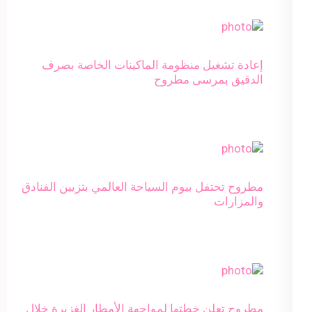
إعادة تشغيل منظومة الماكينات الخاصة بصرف
الدقيق بمرسى مطروح
مطروح تحتفل بيوم السياحة العالمي بتزيين الفنادق
والمزارات
مطروح تعلن خطتها لمواجهة الأمطار الغزيرة خلال