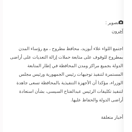
تصوير :
آخرون
اجتمع اللواء علاء أبوزيد، محافظ مطروح ، مع رؤساء المدن
بمطروح للوقوف على متابعة حملات إزالة التعديات على أراضى
الدولة بجميع مراكز ومدن المحافظة في إطار المتابعة
المستمرة لتنفيذ توجيهات رئيس الجمهورية ورئيس مجلس
الوزراء، مؤكدا أن الأجهزة التنفيذية بالمحافظة تسعى جاهدة
لتنفيذ تكليفات الرئيس عبدالفتاح السيسى، بشأن استعادة
أراضى الدولة والحفاظ عليها.
أخبار متعلقة