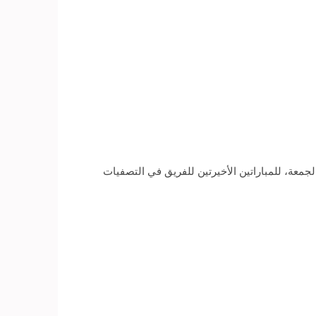
الجمعة، للمباراتين الأخيرتين للفريق في التصفيات