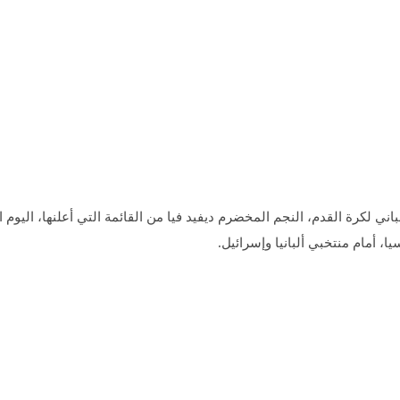
ني لكرة القدم، النجم المخضرم ديفيد فيا من القائمة التي أعلنها، اليوم 