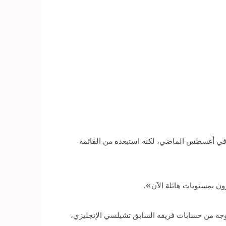
، في أغسطس الماضي، لكنه استبعده من القائمة
ون بمستويات هائلة الآن».
روجه من حسابات فريقه السابق تشيلسي الإنجليزي،