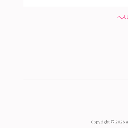
Copyright © 2026
A