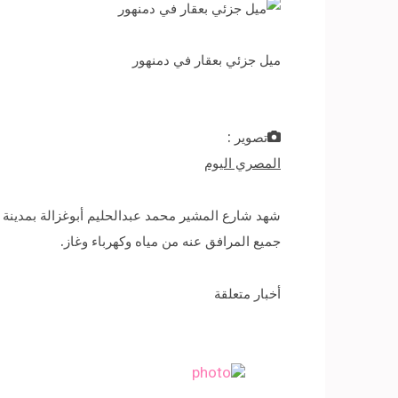
ميل جزئي بعقار في دمنهور
تصوير :
المصري اليوم
جميع المرافق عنه من مياه وكهرباء وغاز.
أخبار متعلقة