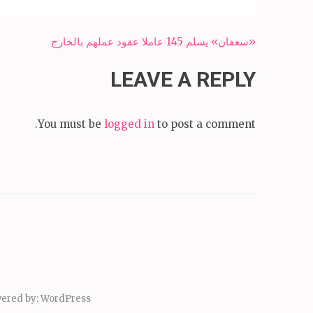
Post
«سعفان» يسلم 145 عاملا عقود عملهم بالخارج
navigation
LEAVE A REPLY
You must be
logged in
to post a comment.
ered by:
WordPress