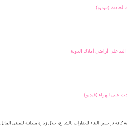
 لحادث (فيديو)
ث على الهواء (فيديو)
كافة تراخيص البناء للعقارات بالشارع، خلال زيارة ميدانية للمبنى المائل