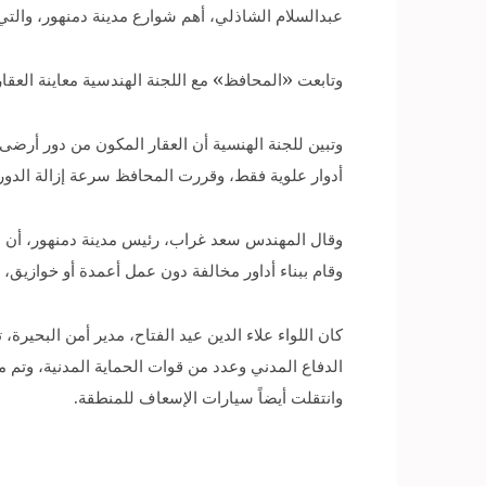
عبدالسلام الشاذلي، أهم شوارع مدينة دمنهور، والتي
وتابعت «المحافظ» مع اللجنة الهندسية معاينة العقا
أدوار علوية فقط، وقررت المحافظ سرعة إزالة الدور
وقام ببناء أداور مخالفة دون عمل أعمدة أو خوازيق،
كان اللواء علاء الدين عيد الفتاح، مدير أمن البحير
الدفاع المدني وعدد من قوات الحماية المدنية، وتم 
وانتقلت أيضاً سيارات الإسعاف للمنطقة.