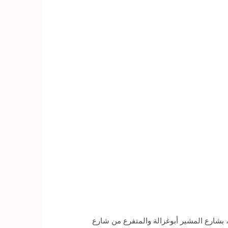
، بشارع المشير أبوغزالة والمتفرع من شارع