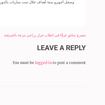
وسجل أجويرو ستة أهداف خلال ست مباريات بالدوري 
Post
مصرع سائق غرقًا في انقلاب جرار زراعي بترعة بالشرقية
navigation
LEAVE A REPLY
You must be
logged in
to post a comment.