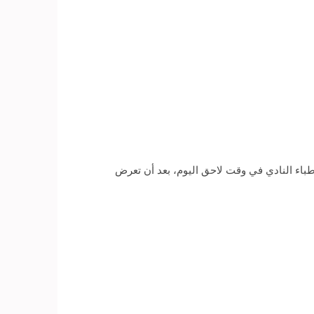
باء النادي في وقت لاحق اليوم، بعد أن تعرض