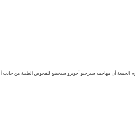
يوم الجمعة أن مهاجمه سيرجيو أجويرو سيخضع للفحوص الطبية من جانب أط