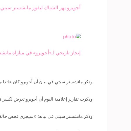
أجويرو يهز الشباك ليفوز مانشستر سيتي ع
إنجاز تاريخي لـ«أجويرو» في مباراة مانش
وذكر مانشستر سيتي في بيان أن أجويرو كان عائدا 
وذكرت تقارير إعلامية اليوم أن أجويرو تعرض لكسر ف
وذكر مانشستر سيتي في بيانه: «سيجرى فحص حالة أجو