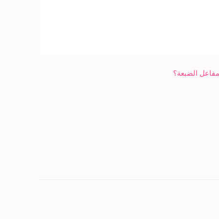
مفاعل الضبعة؟