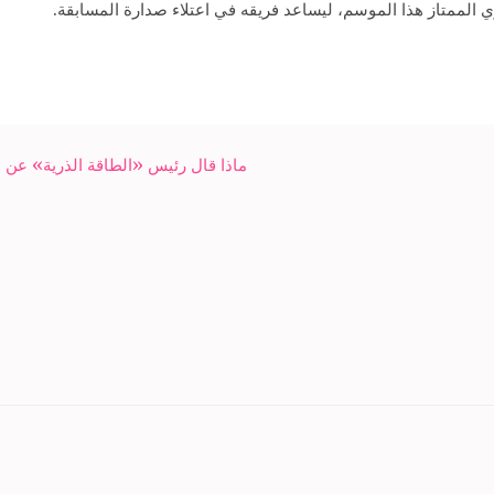
الممتاز هذا الموسم، ليساعد فريقه في اعتلاء صدارة المسابقة.
ماذا قال رئيس «الطاقة الذرية» عن 