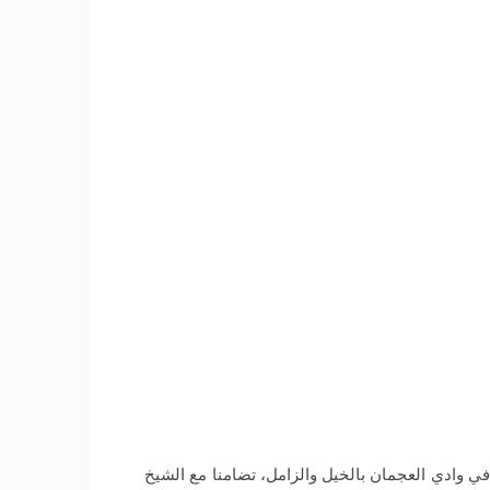
في وادي العجمان بالخيل والزامل، تضامنا مع الشيخ