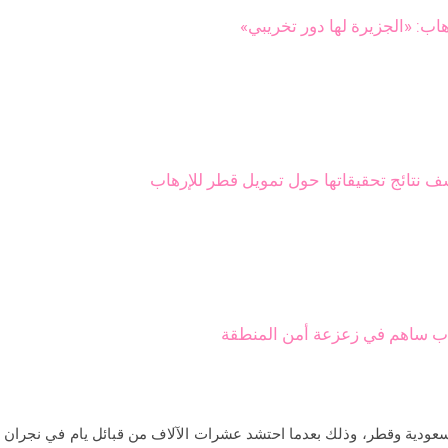
اب: «الجزيرة لها دور تخريبي»
ف نتائج تحقيقاتها حول تمويل قطر للإرهاب
رهاب ساهم في زعزعة أمن المنطقة
لسعودية وقطر، وذلك بعدما احتشد عشرات الآلاف من قبائل يام في نجران 