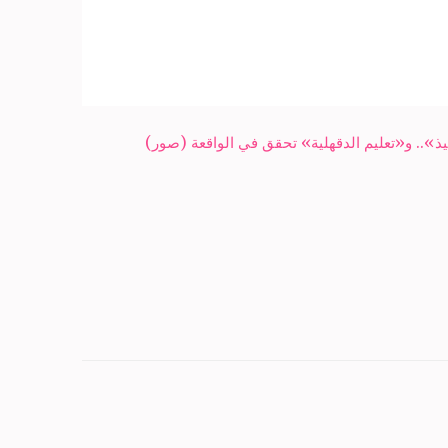
».. و«تعليم الدقهلية» تحقق في الواقعة (صور)