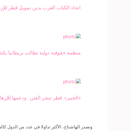
اتحاد الكتاب العرب يدين تمويل قطر للإره
منظمة حقوقية دولية تطالب بريطانيا بكش
«الجبير»: قطر تنشر الفتن.. ودعمها للإ
وتصدر الهاشتاج، الأكثر تداولا في عدد من الدول كا