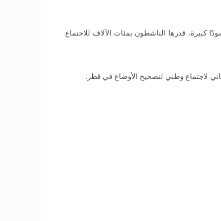
ا كبيرة، قدرها الناشطون بمئات الآلاف للاجتماع
ثاني لاجتماع وطني لتصحيح الأوضاع في قطر.