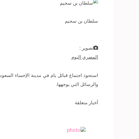
سلطان بن سحيم
تصوير :
المصري اليوم
استحوذ اجتماع قبائل يام في مدينة الإحساء السعود
والرسائل التي يوجهها.
أخبار متعلقة