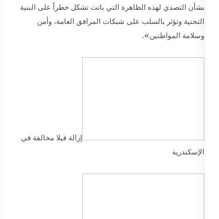
بشأن التصدي لهذه الظاهرة التي باتت تشكل خطراً على البنية
التحتية وتؤثر بالسلب على شبكات المرافق العامة، وأمن
وسلامة المواطنين».
إزالة فيلا مخالفة في
الإسكندرية