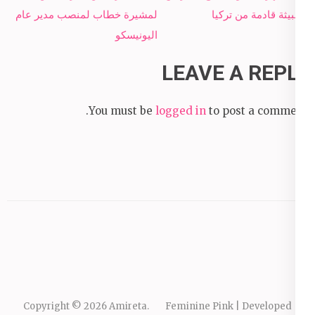
navigation
الخبيثة قادمة من تركيا
لمشيرة خطاب لمنصب مدير عام
اليونيسكو
LEAVE A REPLY
You must be
logged in
to post a comment.
Copyright © 2026
Amireta
.
Feminine Pink | Developed