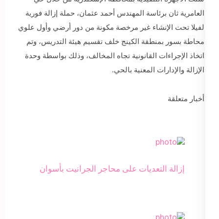
العامرية ثان برئاسة المهندس أحمد عثمان، حملة إزالة فورية
لفيلا تحت الإنشاء غير مرخصة مكونة من دور أرضي وأول علوي
محاطة بسور بمنطقة الكينج خلف تقسيم هيئة التدريس، وتم
اتخاذ الإجراءات القانونية تجاه المخالف، وذلك بواسطة وحدة
الإزالة والإدارات المعنية بالحي.
أخبار متعلقة
إزالة التعديات على محاجر الجرانيت بأسوان