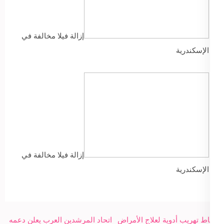
إزالة فيلا مخالفة في
الإسكندرية
إزالة فيلا مخالفة في
الإسكندرية
Post
إحباط تهريب أدوية لعلاج الأمراض
اتحاد المرشدين العرب يعلن دعمه