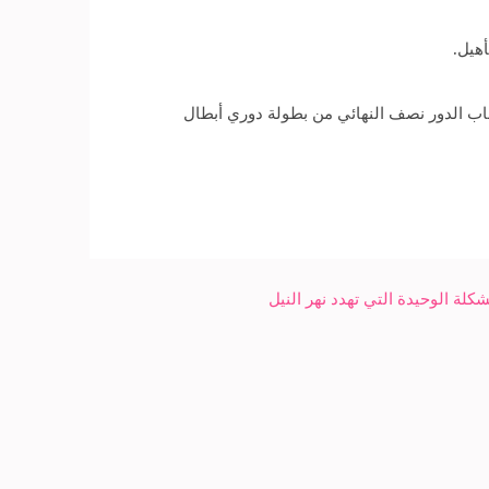
أهيل.
ب الدور نصف النهائي من بطولة دوري أبطال
لة الوحيدة التي تهدد نهر النيل