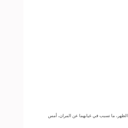
الظهر، ما تسبب في غيابهما عن المران، أمس