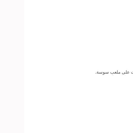
سبت على ملعب سوسة.