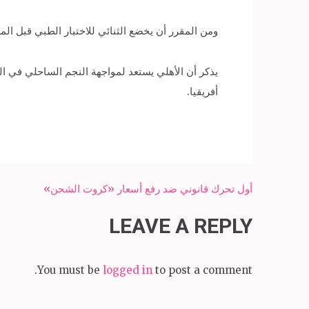
ومن المقرر أن يخضع الثنائي للاختبار الطبي قبل المر
يذكر أن الأهلي يستعد لمواجهة النجم الساحلي في 
أفريقيا.
Post
أول تحرك قانوني ضد رفع أسعار «كروت الشحن»
navigation
LEAVE A REPLY
You must be
logged in
to post a comment.