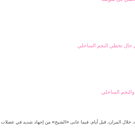
 والنجم الساحلي
 خلال المران، قبل أيام، فيما عانى «الشيخ» من إجهاد شديد في عضلات 