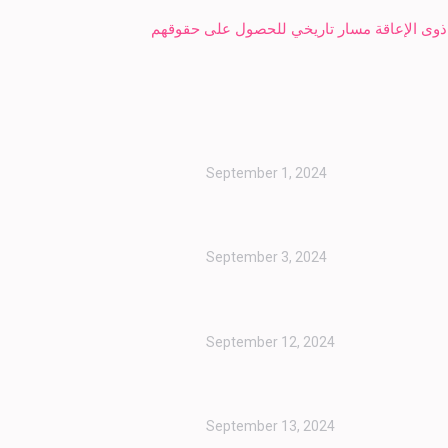
د ذوى الإعاقة مسار تاريخي للحصول على حقوقهم
September 1, 2024
September 3, 2024
September 12, 2024
September 13, 2024