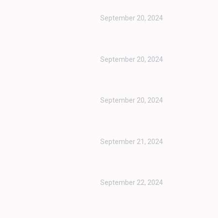
September 20, 2024
September 20, 2024
September 20, 2024
September 21, 2024
September 22, 2024