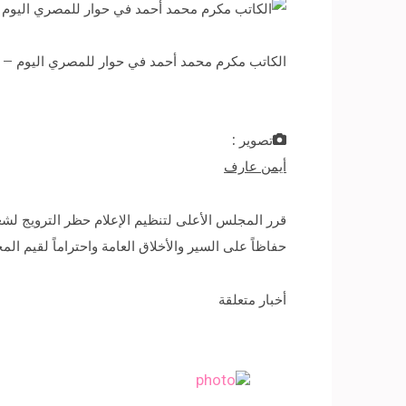
الكاتب مكرم محمد أحمد في حوار للمصري اليوم – 
تصوير :
أيمن عارف
قرر المجلس الأعلى لتنظيم الإعلام حظر الترويج لشعا
حفاظاً على السير والأخلاق العامة واحتراماً لقيم ا
أخبار متعلقة