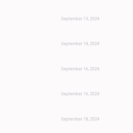
September 13, 2024
September 14, 2024
September 16, 2024
September 16, 2024
September 18, 2024