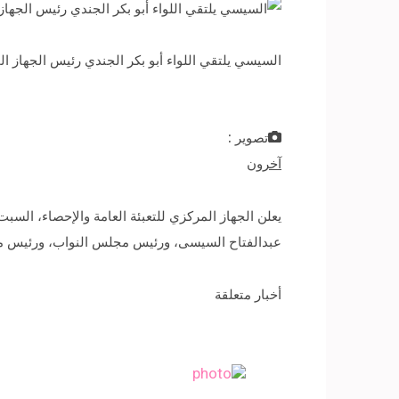
السيسي يلتقي اللواء أبو بكر الجندي رئيس الجهاز ال
تصوير :
آخرون
عبدالفتاح السيسى، ورئيس مجلس النواب، ورئيس مجل
أخبار متعلقة