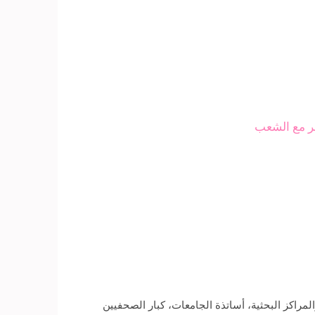
بر مع الشعب
مراكز البحثية، أساتذة الجامعات، كبار الصحفيين