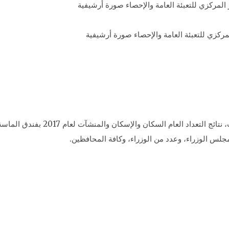
مركزي للتعبئة العامة والإحصاء صورة أرشيفية
يعلن الجهاز المركزي للتعبئة العامة و
س الوزراء، وعدد من الوزراء، وكافة المحافظين.