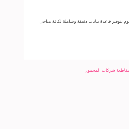
 ويقوم بتوفير قاعدة بيانات دقيقة وشاملة لكافة مناحي
مقاطعة شركات المحمول