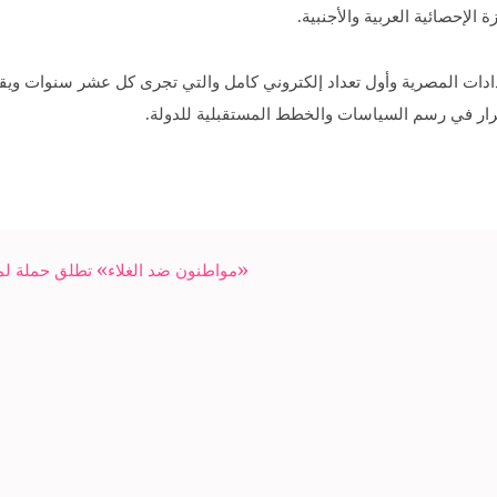
الإحصائية العربية والأجنبية.
ي سلسلة التعدادات المصرية وأول تعداد إلكتروني كامل والتي تجرى كل عشر سنوات
لقرار في رسم السياسات والخطط المستقبلية للدولة.
«مواطنون ضد الغلاء» تطلق حملة ل