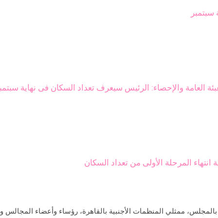
ة سبتمبر
عبئة العامة والإحصاء: الرئيس سيعرف تعداد السكان فى نهاية سبتم
ة انتهاء المرحلة الأولى من تعداد السكان
المجلس، ممثلي المنظمات الأجنبية بالقاهرة، رؤساء وأعضاء المجالس وال