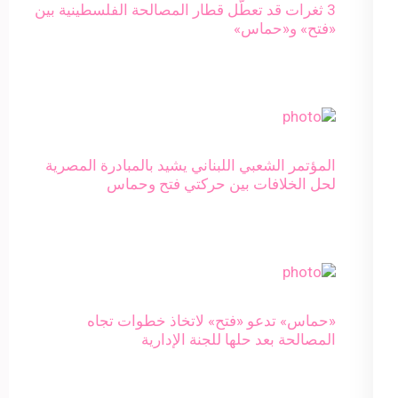
3 ثغرات قد تعطّل قطار المصالحة الفلسطينية بين
«فتح» و«حماس»
المؤتمر الشعبي اللبناني يشيد بالمبادرة المصرية
لحل الخلافات بين حركتي فتح وحماس
«حماس» تدعو «فتح» لاتخاذ خطوات تجاه
المصالحة بعد حلها للجنة الإدارية