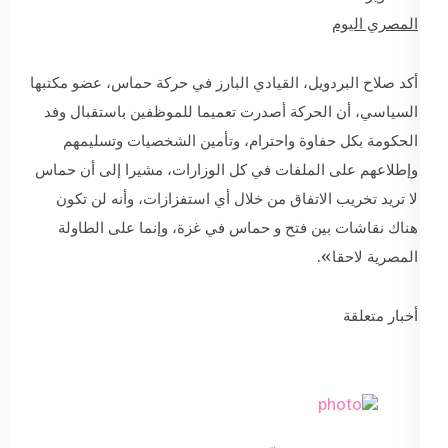
المصري اليوم
أكد صلاح البردويل، القيادي البارز في حركة حماس، عضو مكتبها
السياسي، أن الحركة أصدرت تعميما للموظفين باستقبال وفد
الحكومة بكل حفاوة واحترام، وتأمين الشخصيات وتسليمهم
وإطلاعهم على الملفات في كل الوزارات، مشيرا إلى أن حماس
لا تريد تخريب الاتفاق من خلال أي استفزازات، وأنه لن تكون
هناك نقاشات بين فتح و حماس في غزة، وإنما على الطاولة
المصرية لاحقا».
أخبار متعلقة