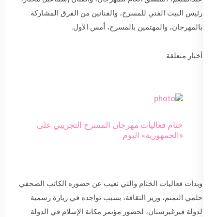
رئيس البيت الفني للمسرح، والفنانين من الفرق المشاركة
بالمهرجان، والمهتمين بالمسرح، أمس الأول.
أخبار متعلقة
ختام فعاليات مهرجان المسرح التجريبي على
«الجمهورية» اليوم
وبدأت فعاليات الختام والتي تغيب عن حضوره الكاتب الصحفي
حلمي النمنم، وزير الثقافة، بسبب تواجده في زيارة رسمية
لدولة قيرغيزستان، لحضور مؤتمر مكانة الإسلام في الدولة