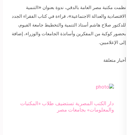
نظمت مكتبة مصر العامة بالدقي، ندوة بعنوان «التنمية
الاقتصادية والعدالة الاجتماعية»، قراءة في كتاب الفقراء الجدد
للدكتور صلاح هاشم أستاذ التنمية والتخطيط جامعة الفيوم،
بحضور كوكبة من المفكرين وأساتذة الجامعات والوزراء، إضافة
إلى الإعلاميين.
أخبار متعلقة
دار الكتب المصرية تستضيف طلاب «المكتبات
والمعلومات» بجامعات مصر