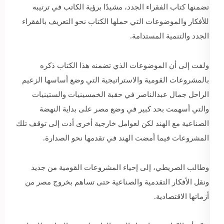
تضمنها كتاب الفقراء الجدد، مشيدًا برؤية الكاتب في ترتيبه
للأفكار والموضوعات التي حملها الكتاب نحو التعريف بالفقراء
الجدد والتنمية المستدامة.
ولفت إلى أن الموضوعات الذي تضمنه هذا الكتاب ذكره
بالمشروعات القومية والاستراتيجية التي وضع أساسها الزعيم
الراحل جمال عبدالناصر في حقبة الخمسينيات والستينيات
والتي أسهمت بحد كبير في وضع مصر على بداية النهضة
الصناعية مع الهند لكن لعوامل خارجية أخرى أدت إلى توقف تلك
المشروعات فيما أمضت الهند في تقدمها نحو الصدارة.
وطالب الصريطي، إلى إحياء المشروعات القومية من جديد
ونقل الأفكار التقدمية والصناعية حتى تساهم بخروج مصر من
أزماتها الاقتصادية.