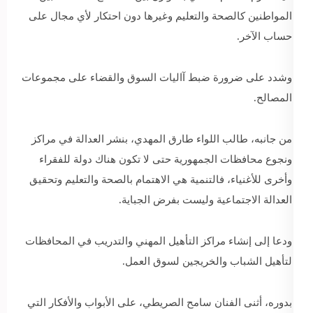
المواطنين كالصحة والتعليم وغيرها دون احتكار لأي مجال على
حساب الآخر.
وشدد على ضرورة ضبط آاليات السوق والقضاء على مجموعات
المصالح.
من جانبه، طالب اللواء طارق المهدي، بنشر العدالة في مراكز
ونجوع محافظات الجمهورية حتى لا تكون هناك دولة للفقراء
وأخرى للأغنياء، فالتنمية هي الاهتمام بالصحة والتعليم وتحقيق
العدالة الاجتماعية وليست بفرض الجباية.
ودعا إلى إنشاء مراكز التأهيل المهني والتدريب في المحافظات
لتأهيل الشباب والخريجين لسوق العمل.
بدوره، أثنى الفنان سامح الصريطي، على الأبواب والأفكار التي