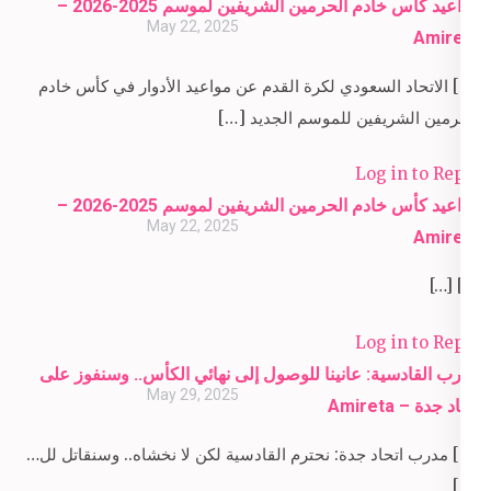
مواعيد كأس خادم الحرمين الشريفين لموسم 2025-2026 –
May 22, 2025
Amireta
[…] الاتحاد السعودي لكرة القدم عن مواعيد الأدوار في كأس خادم
الحرمين الشريفين للموسم الجديد […]
Log in to Reply
مواعيد كأس خادم الحرمين الشريفين لموسم 2025-2026 –
May 22, 2025
Amireta
[…] […]
Log in to Reply
مدرب القادسية: عانينا للوصول إلى نهائي الكأس.. وسنفوز على
May 29, 2025
اتحاد جدة – Amireta
[…] مدرب اتحاد جدة: نحترم القادسية لكن لا نخشاه.. وسنقاتل لل…
[…]