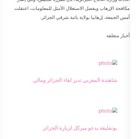
مكافحة الإرهاب وبفضل الاستغلال الأمثل للمعلومات، اعتقلت
أمس الجمعة، إرهابيا بولاية باتنة شرقي الجزائر.
أخبار متعلقة
شاهندة المغربي تدير لقاء الجزائر ومالي
بوتفليقة يدعو ميركل لزيارة الجزائر