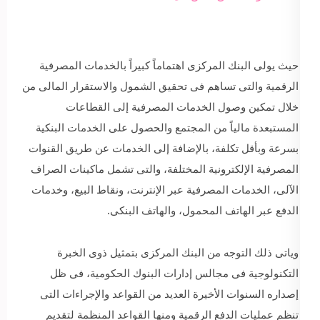
حيث يولى البنك المركزى اهتماماً كبيراً بالخدمات المصرفية
الرقمية والتى تساهم فى تحقيق الشمول والاستقرار المالى من
خلال تمكين وصول الخدمات المصرفية إلى القطاعات
المستبعدة مالياً من المجتمع والحصول على الخدمات البنكية
بسرعة وبأقل تكلفة، بالإضافة إلى الخدمات عن طريق القنوات
المصرفية الإلكترونية المختلفة، والتى تشمل ماكينات الصراف
الآلى، الخدمات المصرفية عبر الإنترنت، ونقاط البيع، وخدمات
الدفع عبر الهاتف المحمول، والهاتف البنكى.
وياتى ذلك التوجه من البنك المركزى بتمثيل ذوى الخبرة
التكنولوجية فى مجالس إدارات البنوك الحكومية، فى ظل
إصداره السنوات الأخيرة العديد من القواعد والإجراءات التى
تنظم عمليات الدفع الرقمية ومنها القواعد المنظمة لتقديم