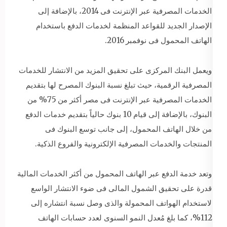
الخدمات المصرفية عبر الإنترنت فى 2014، بالإضافة إلى
الإصدار الجديد للقواعد المنظمة لخدمات الدفع باستخدام
الهاتف المحمول فى نوفمبر 2016.
ويعمل البنك المركزى على تحقيق المزيد من الانتشار للخدمات
المصرفية الرقمية، حيث تبلغ نسبة البنوك المصرح لها بتقديم
الخدمات المصرفية عبر الإنترنت فى مصر أكثر من 75% من
البنوك، بالإضافة إلى قيام 10 بنوك حالياً بتقديم خدمات الدفع
من خلال الهاتف المحمول، إلى جانب توسع البنوك فى
المنتجات والخدمات المصرفية الإلكترونية والفروع الذكية.
وتعد خدمة الدفع عبر الهاتف المحمول من أكثر الخدمات المالية
قدرة على تحقيق الشمول المالى فى ضوء الانتشار الواسع
لاستخدام الهواتف المحمولة والذى وصل نسبة انتشاره إلى
112%، كما بلغ مُعدل النمو السنوى لعدد حسابات الهاتف