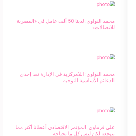
محمد النواوي: لدينا 50 ألف عامل في «المصرية
للاتصالات»
محمد النواوي: اللامركزية في الإدارة تعد إحدى
الدعائم الأساسية للتوجيه
علي فرماوي: المؤتمر الاقتصادي أعطانا أكثر مما
نتوقعه لكن ليس كل ما نحتاجه