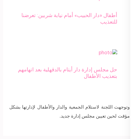
أطفال «دار الحبيب» أمام نيابة شربين: تعرضنا
للتعذيب
حل مجلس إدارة دار أيتام بالدقهلية بعد اتهامهم
بتعذيب الأطفال
وتوجهت اللجنة لاستلام الجمعية والدار والأطفال لإدارتها بشكل
مؤقت لحين تعيين مجلس إدارة جديد.