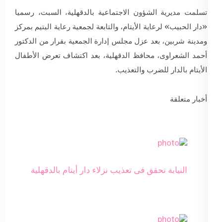
تسلمت مديرية الشؤون الاجتماعية بالدقهلية، السبت، رسميا
«دار الحبيب» لرعاية الأيتام، والتابعة لجمعية رعاية اليتيم بمركز
ومدينة شربين، بعد عزل مجلس إدارة الجمعية بقرار من الدكتور
أحمد الشعراوى، محافظ الدقهلية، بعد اكتشاف تعرض الأطفال
الأيتام بالدار للضرب والتعذيب.
أخبار متعلقة
النيابة تحقق فى تعذيب نزلاء دار أيتام بالدقهلية