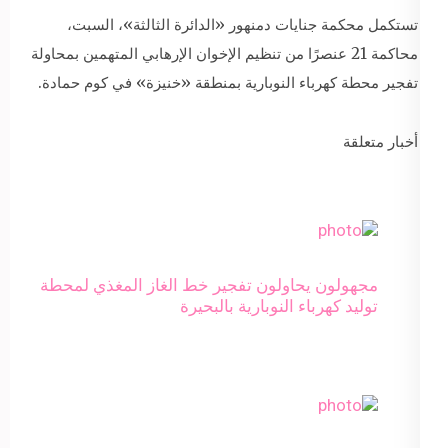
تستكمل محكمة جنايات دمنهور «الدائرة الثالثة»، السبت،
محاكمة 21 عنصرًا من تنظيم الإخوان الإرهابي المتهمين بمحاولة
تفجير محطة كهرباء النوبارية بمنطقة «خنيزة» في كوم حمادة.
أخبار متعلقة
مجهولون يحاولون تفجير خط الغاز المغذي لمحطة
توليد كهرباء النوبارية بالبحيرة