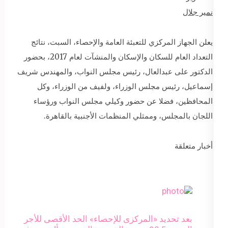
نمير جلال
يعلن الجهاز المركزي للتعبئة العامة والإحصاء، السبت، نتائج
التعداد العام للسكان والإسكان والمنشآت لعام 2017، بحضور
الدكتور على عبدالعال، رئيس مجلس النواب، والمهندس شريف
إسماعيل، رئيس مجلس الوزراء، ولفيف من الوزراء، وكل
المحافظين، فضلا عن حضور وكيلي مجلس النواب ورؤساء
اللجان بالمجلس، وممثلي المنظمات الأجنبية بالقاهرة.
أخبار متعلقة
بعد تحديد «المركزى للإحصاء» الحد الأقصى للأجر