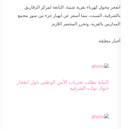
انفجر محول كهرباء بقرية شيبة، التابعة لمركز الزقازيق
بالشرقية، السبت، مما أسفر عن انهيار جزء من سور مجمع
المدارس بالقرية، وتحرر المحضر اللازم.
أخبار متعلقة
النيابة تطلب تحريات الأمن الوطني حول انفجار
«توك توك» الشرقية