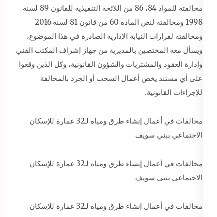
مخالفته للمواد 84، 86 من اللائحة التنفيذية للقانون 89 لسنة
1998 ومخالفته لنص المادة 60 من قانون 81 لسنة 2016
ومخالفته لقرارات النيابة الإدارية الصادرة في هذا الموضوع،
ويسأل معه المختصين بالمديرية من جهاز إشراف المكتب الفني
وإدارة العقود والمشتريات والشؤون القانونية، وكل الذين وقعوا
على أي مستند يخص أعمال السحب أو الجرد بالمخالفة
للإجراءات القانونية.
مخالفات في أعمال إنشاء طرق ومياه لـ32 عمارة للإسكان
الاجتماعي ببني سويف
مخالفات في أعمال إنشاء طرق ومياه لـ32 عمارة للإسكان
الاجتماعي ببني سويف
مخالفات في أعمال إنشاء طرق ومياه لـ32 عمارة للإسكان