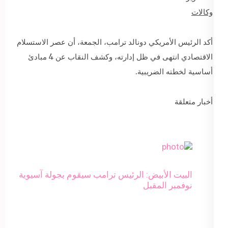
وكالات
أكد الرئيس الأمريكي دونالد ترامب، الجمعة، أن عصر الاستسلام
الاقتصادي انتهى في ظل إدارته، وكشف النقاب عن 4 مبادئ
أساسية لخطته الضريبية.
أخبار متعلقة
البيت الأبيض: الرئيس ترامب سيقوم بجولة آسيوية
نوفمبر المقبل