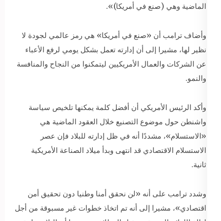
الماضية وهي (صنع في أمريكا)».
وأضاف ترامب أن «صنع في أمريكا» هي رمز عالمي لجودة لا
نظير لها، مشيرا إلى أن إدارته تعمل بشكل يومي لرفع الأعباء
عن الشركات والعمال الأمريكيين ليتمكنوا من النجاح والمنافسة
والنمو.
وأكد الرئيس الأمريكي أن أفضل كلمة يمكنها تلخيص سياسة
واشنطن حول موضوع التصنيع خلال العقود الماضية هي
«الاستسلام»، مشددًا أنه في ظل إدارته للبلاد فإن عصر
الاستسلام الاقتصادي قد انتهى وبدأ ميلاد الصناعة الأمريكية
ثانية.
وشدد ترامب على أنه «لن نحقق أمنا وطنيا دون تحقيق أمن
اقتصادي»، مشيرا إلى أنه تم اتخاذ خطوات غير مسبوقة من أجل