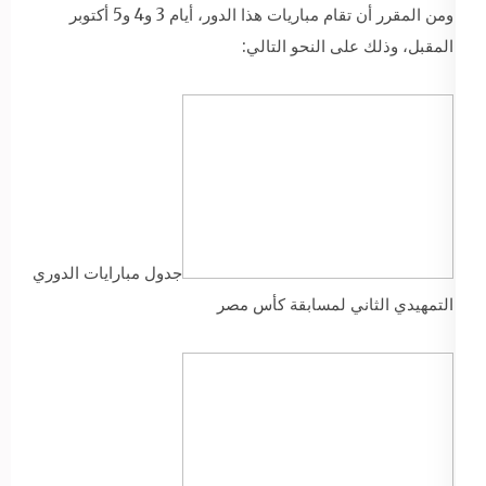
ومن المقرر أن تقام مباريات هذا الدور، أيام 3 و4 و5 أكتوبر
المقبل، وذلك على النحو التالي:
جدول مبارايات الدوري
التمهيدي الثاني لمسابقة كأس مصر