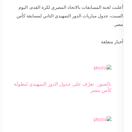
أعلنت لجنة المسابقات بالاتحاد المصري لكرة القدم، اليوم
السبت، جدول مباريات الدور التمهيدي الثاني لمسابقة كأس
مصر.
أخبار متعلقة
بالصور.. تعرّف على جدول الدور التمهيدى لبطولة
كأس مصر