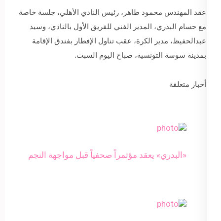
عقد المهندس محمود طاهر، رئيس النادي الأهلي، جلسة خاصة
مع حسام البدري، المدير الفني للفريق الأول بالنادي، وسيد
عبدالحفيظ، مدير الكرة، عقب تناول الإفطار بفندق الإقامة
بمدينة سوسة التونسية، صباح اليوم السبت.
أخبار متعلقة
«البدري» يعقد مؤتمراً صحفياً قبل مواجهة النجم