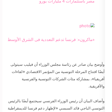
مصر باستثمارات 4 مليارات يورو
«ماكرون»: فرنسا تدعم التعددية فى الشرق الأوسط
وأوضح بيان صادر عن رئاسة مجلس الوزراء أن فيليب سيتولى
أيضًا افتتاح المرحلة التونسية من المؤتمر الاقتصادي «لقاءات
أفريقيا»، بمشاركة مئات الشركات التونسية والفرنسية
والأفريقية.
وأضاف البيان أن رئيس الوزراء الفرنسي سيجتمع أيضًا بالرئيس
التونسي الباجي قائد السبسي «لإظهار دعم فرنسا للديمقراطية