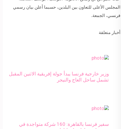
المجلس الأعلى للتعاون بين البلدين، حسبما أعلن بيان رسمي
فرنسي، الجمعة.
أخبار متعلقة
وزير خارجية فرنسا يبدأ جولة إفريقية الاثنين المقبل
تشمل ساحل العاج والنيجر
سفير فرنسا بالقاهرة: 160 شركة متواجدة في