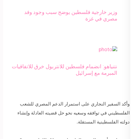
وزير خارجية فلسطين يوضح سبب وجود وفد
مصري في غزة
نتنياهو: انضمام فلسطين للانتربول خرق للاتفاقيات
المبرمة مع إسرائيل
وأكد السفير النجاري على استمرار الدعم المصري للشعب
الفلسطيني في توافقه وسعيه نحو حل قضيته العادلة وإنشاء
دولته الفلسطينية المستقلة.