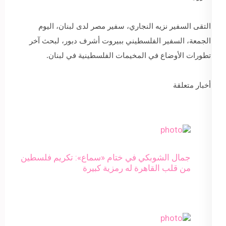
التقى السفير نزيه النجاري، سفير مصر لدى لبنان، اليوم
الجمعة، السفير الفلسطيني ببيروت أشرف دبور، لبحث آخر
تطورات الأوضاع في المخيمات الفلسطينية في لبنان.
أخبار متعلقة
جمال الشوبكي في ختام «سماع»: تكريم فلسطين
من قلب القاهرة له رمزية كبيرة