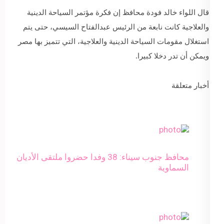
قال اللواء خالد فودة محافظ إن فكرة مؤتمر السياحة الدينية
والعلاجية كانت نابعة من الرئيس عبدالفتاح السيسي، حتى يتم
استغلال مقومات السياحة الدينية والعلاجية، التي تتميز بها مصر
ويمكن أن تدر دخلا كبيرا.
أخبار متعلقة
محافظ جنوب سيناء: 38 وفدا حضروا ملتقى الأديان
السماوية