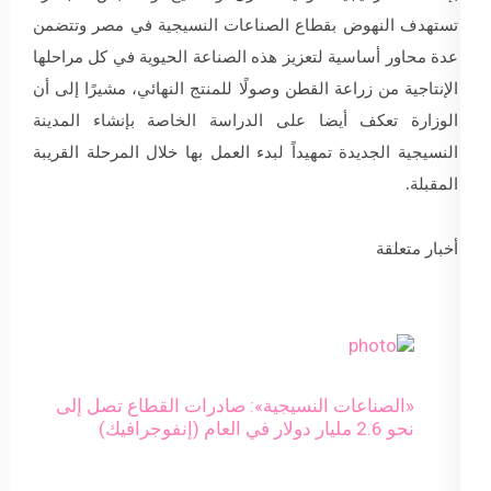
تستهدف النهوض بقطاع الصناعات النسيجية في مصر وتتضمن
عدة محاور أساسية لتعزيز هذه الصناعة الحيوية في كل مراحلها
الإنتاجية من زراعة القطن وصولًا للمنتج النهائي، مشيرًا إلى أن
الوزارة تعكف أيضا على الدراسة الخاصة بإنشاء المدينة
النسيجية الجديدة تمهيداً لبدء العمل بها خلال المرحلة القريبة
المقبلة.
أخبار متعلقة
«الصناعات النسيجية»: صادرات القطاع تصل إلى
نحو 2.6 مليار دولار في العام (إنفوجرافيك)