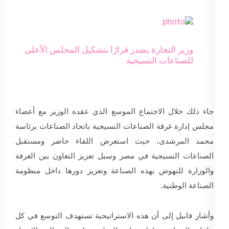
وزير التجارة يصدر قرارًا بتشكيل المجلس الأعلى
للصناعات النسيجية
جاء ذلك خلال الاجتماع الموسع الذي عقده الوزير مع أعضاء
مجلس إدارة غرفة الصناعات النسيجية باتحاد الصناعات برئاسة
محمد المرشدى، حيث استعرض اللقاء حاضر ومستقبل
الصناعات النسيجية في مصر وسبل تعزيز التعاون بين الغرفة
والوزارة للنهوض بهذه الصناعة وتعزيز دورها داخل منظومة
الصناعة الوطنية.
وأشار قابيل إلى أن هذه الاستراتيجية تستهدف التوسع في كل