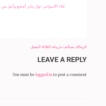
علاء الأسواني: ثوار يناير أشجع وأنبل من
Post
الزمالك يستأنف تدريباته الثلاثاء المقبل
navigation
LEAVE A REPLY
You must be
logged in
to post a comment.