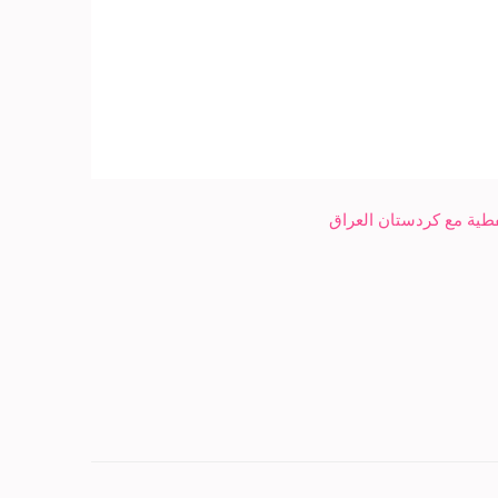
فطية مع كردستان العراق