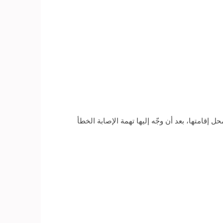
إقامتها، بعد أن وجّه إليها تهمة الإصابة الخطأ