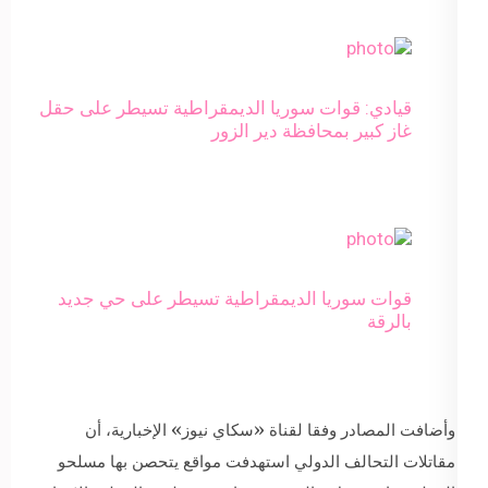
قيادي: قوات سوريا الديمقراطية تسيطر على حقل
غاز كبير بمحافظة دير الزور
قوات سوريا الديمقراطية تسيطر على حي جديد
بالرقة
وأضافت المصادر وفقا لقناة «سكاي نيوز» الإخبارية، أن
مقاتلات التحالف الدولي استهدفت مواقع يتحصن بها مسلحو