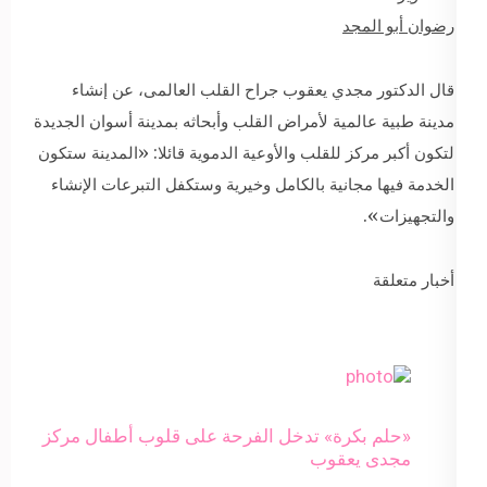
رضوان أبو المجد
قال الدكتور مجدي يعقوب جراح القلب العالمى، عن إنشاء
مدينة طبية عالمية لأمراض القلب وأبحاثه بمدينة أسوان الجديدة
لتكون أكبر مركز للقلب والأوعية الدموية قائلا: «المدينة ستكون
الخدمة فيها مجانية بالكامل وخيرية وستكفل التبرعات الإنشاء
والتجهيزات».
أخبار متعلقة
«حلم بكرة» تدخل الفرحة على قلوب أطفال مركز
مجدى يعقوب