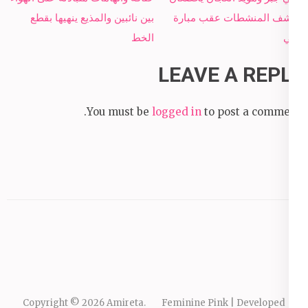
navigation
لكشف المنشطات عقب مبارة
بين نائبين والمذيع ينهيها بقطع
إنبي
الخط
LEAVE A REPLY
You must be
logged in
to post a comment.
Copyright © 2026
Amireta
.
Feminine Pink | Developed