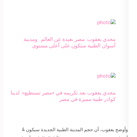
مجدي يعقوب: مصر بعيدة عن العالم.. ومدينة
أسوان الطبية ستكون على أعلى مستوى
مجدي يعقوب بعد تكريمه في «مصر تستطيع»: لدينا
كوادر طبية مميزة في مصر
وأوضح يعقوب، أن حجم المدينة الطبية الجديدة سيكون 4