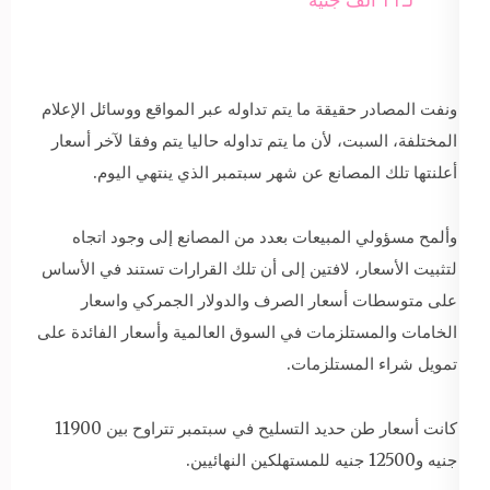
ونفت المصادر حقيقة ما يتم تداوله عبر المواقع ووسائل الإعلام
المختلفة، السبت، لأن ما يتم تداوله حاليا يتم وفقا لآخر أسعار
أعلنتها تلك المصانع عن شهر سبتمبر الذي ينتهي اليوم.
وألمح مسؤولي المبيعات بعدد من المصانع إلى وجود اتجاه
لتثبيت الأسعار، لافتين إلى أن تلك القرارات تستند في الأساس
على متوسطات أسعار الصرف والدولار الجمركي واسعار
الخامات والمستلزمات في السوق العالمية وأسعار الفائدة على
تمويل شراء المستلزمات.
كانت أسعار طن حديد التسليح في سبتمبر تتراوح بين 11900
جنيه و12500 جنيه للمستهلكين النهائيين.