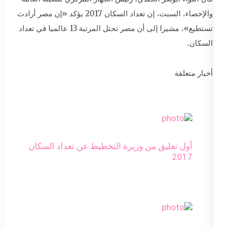
والإحصاء، السبت، إن تعداد السكان 2017 يؤكد «إن مصر أرادت
تستطيع»، مشيرا إلى أن مصر تحتل المرتبة 13 عالميا في تعداد
السكان.
أخبار متعلقة
أول تعليق من وزيرة التخطيط عن تعداد السكان
2017