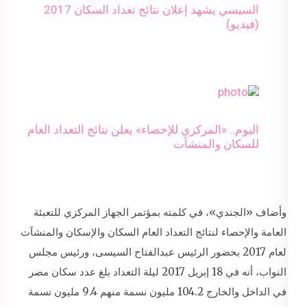
السيسي يشهد إعلان نتائج تعداد السكان 2017
(فيديو)
اليوم.. «المركزي للإحصاء» يعلن نتائج التعداد العام
للسكان والمنشآت
وأضاف «الجندي»، في كلمته بمؤتمر الجهاز المركزي للتعبئة
العامة والإحصاء لنتائج التعداد العام السكان والإسكان والمنشآت
لعام 2017 بحضور الرئيس عبدالفتاح السيسى، ورئيس مجلس
النواب، أنه في 18 إبريل 2017 ليلة التعداد بلغ عدد سكان مصر
في الداخل والخارج 104.2 مليون نسمة منهم 9.4 مليون نسمة