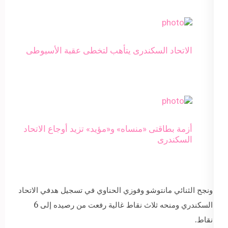
الاتحاد السكندرى يتأهب لتخطى عقبة الأسيوطى
أزمة بطاقتى «منساه» و«مؤيد» تزيد أوجاع الاتحاد
السكندرى
ونجح الثنائي مانتوشو وفوزي الحناوي في تسجيل هدفي الاتحاد
السكندري ومنحه ثلاث نقاط غالية رفعت من رصيده إلى 6
نقاط.