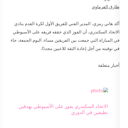
طارق الفرماوي
أكد هاني رمزي، المدير الفني للفريق الأول لكرة القدم بنادي
الاتحاد السكندري، أن الفوز الذي حققه فريقه على الأسيوطي
في المباراة التي جمعت بين الفريقين مساء، اليوم الجمعة، جاء
في توقيته من أجل إعادة الثقة للاعبين مجددًا.
أخبار متعلقة
الاتحاد السكندري يفوز على الأسيوطي بهدفين
نظيفين في الدوري