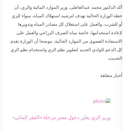
أكد الدكتور محمد عبدالعاطى، وزير الموارد المائية والري، أن
خطة الوزارة الحالية تهدف لترشيد استهلاك المياه، سواء للري
أو للشرب، والعمل على استغلال كل مصادر المياه وتدويرها
لإعادة استخدامها، خاصة مياه الصرف الزراعي والعمل على
الاستفادة القصوى من الموارد الحالية، موضحا أن الوزارة تقدم
كل الدعم للوادي الجديد لتطوير نظم الري واستخدام نظم الري
الحديث.
أخبار متعلقة
وزير الري يعلن دخول مصر مرحلة «الفقر المائي»