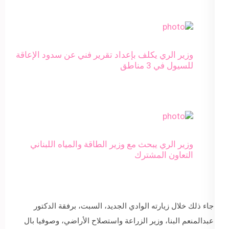
وزير الري يكلف بإعداد تقرير فني عن سدود الإعاقة
للسيول في 3 مناطق
وزير الري يبحث مع وزير الطاقة والمياه اللبناني
التعاون المشترك
جاء ذلك خلال زيارته الوادي الجديد، السبت، برفقة الدكتور
عبدالمنعم البنا، وزير الزراعة واستصلاح الأراضي، وصوفيا بال