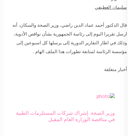
سليمان العطيفي
قال الدكتور أحمد عماد الدين راضي، وزير الصحة والسكان، أنه
ارسل تقريرا اليوم إلى رئاسة الجمهورية بشأن نواقص الأدوية،
وذلك في اطار التقارير الدورية إلى يرسلها كل اسبوعين إلى
مؤسسة الرئاسة لمتابعة تطورات هذا الملف الهام .
أخبار متعلقة
وزير الصحة: إشراك شركات المستلزمات الطبية
في مناقصة الوزارة العام المقبل