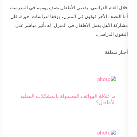
خلال العام الدراسي، يقضي الأطفال نصف يومهم في المدرسة،
أما النصف الآخر فيكون في المنزل، ووفقا لدراسات أخيرة، فإن
مشاركة الأهل بعمل الأطفال في المنزل، له تأثير مباشر على
التفوق الدراسي.
أخبار متعلقة
ما علاقة الهواتف المحمولة بالمشكلات العقلية
للأطفال؟