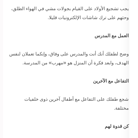
يجب تشجيع الأولاد على القيام بجولات مشي في الهواء الطلق،
وحثهم على ترك شاشات الإلكترونيات قليلا.
العمل مع المدرس
وضح لطفلك أنك أنت والمدرس على وفاق، وإنكما تعملان لنفس
الهدف، وابعد فكرة أن المنزل هو «مهرب» من المدرسة.
التفاعل مع الآخرين
شجع طفلك على التفاعل مع أطفال آخرين ذوى خلفيات
مختلفة.
كن قدوة لهم