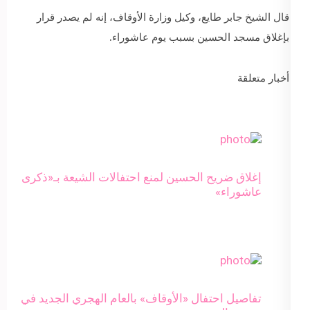
قال الشيخ جابر طايع، وكيل وزارة الأوقاف، إنه لم يصدر قرار
بإغلاق مسجد الحسين بسبب يوم عاشوراء.
أخبار متعلقة
إغلاق ضريح الحسين لمنع احتفالات الشيعة بـ«ذكرى
عاشوراء»
تفاصيل احتفال «الأوقاف» بالعام الهجري الجديد في